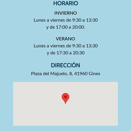
HORARIO
INVIERNO
Lunes a viernes de 9:30 a 13:30
y de 17:00 a 20:00.
VERANO
Lunes a viernes de 9:30 a 13:30
y de 17:30 a 20:30
DIRECCIÓN
Plaza del Majuelo, 8, 41960 Gines