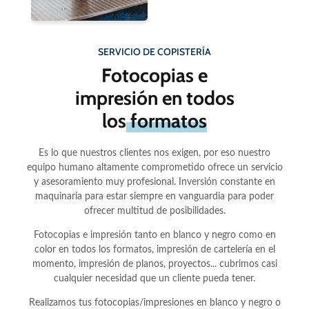
SERVICIO DE COPISTERÍA
Fotocopias e
impresión en todos
los
formatos
Es lo que nuestros clientes nos exigen, por eso nuestro
equipo humano altamente comprometido ofrece un servicio
y asesoramiento muy profesional. Inversión constante en
maquinaría para estar siempre en vanguardia para poder
ofrecer multitud de posibilidades.
Fotocopias e impresión tanto en blanco y negro como en
color en todos los formatos, impresión de cartelería en el
momento, impresión de planos, proyectos... cubrimos casi
cualquier necesidad que un cliente pueda tener.
Realizamos tus fotocopias/impresiones en blanco y negro o