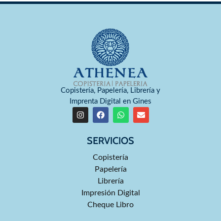
Copistería, Papelería, Librería y
Imprenta Digital en Gines
SERVICIOS
Copistería
Papelería
Librería
Impresión Digital
Cheque Libro